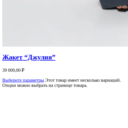
Жакет “Джулия”
39 000,00
₽
Выберите параметры
Этот товар имеет несколько вариаций.
Опции можно выбрать на странице товара.