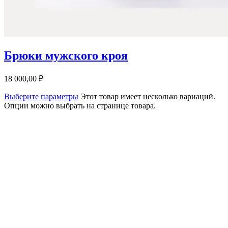
Брюки мужского кроя
18 000,00
₽
Выберите параметры
Этот товар имеет несколько вариаций.
Опции можно выбрать на странице товара.