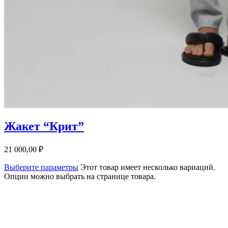
Жакет “Крит”
21 000,00
₽
Выберите параметры
Этот товар имеет несколько вариаций.
Опции можно выбрать на странице товара.