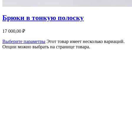
Брюки в тонкую полоску
17 000,00
₽
Выберите параметры
Этот товар имеет несколько вариаций.
Опции можно выбрать на странице товара.