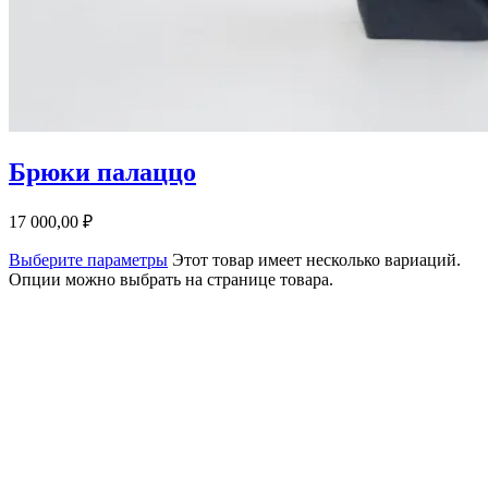
Брюки палаццо
17 000,00
₽
Выберите параметры
Этот товар имеет несколько вариаций.
Опции можно выбрать на странице товара.