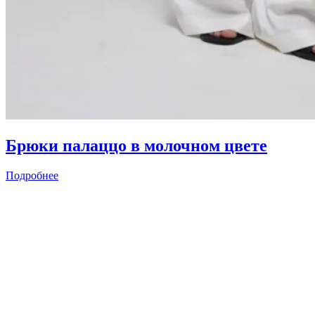
Брюки палаццо в молочном цвете
Подробнее