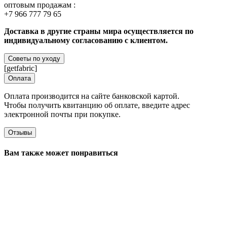
оптовым продажам :
+7 966 777 79 65
Доставка в другие страны мира осуществляется по
индивидуальному согласованию с клиентом.
Советы по уходу
[getfabric]
Оплата
Оплата производится на сайте банковской картой.
Чтобы получить квитанцию об оплате, введите адрес
электронной почты при покупке.
Отзывы
Вам также может понравиться