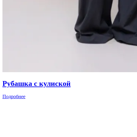
Рубашка с кулиской
Подробнее