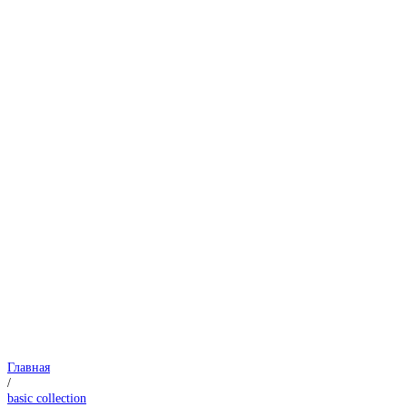
Главная
/
basic collection