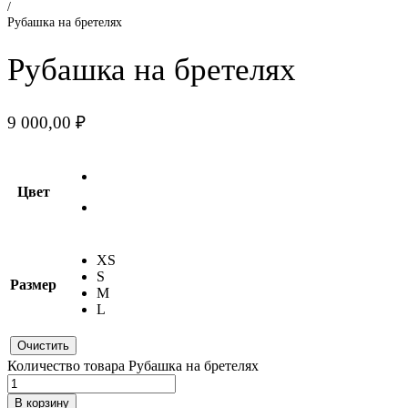
/
Рубашка на бретелях
Рубашка на бретелях
9 000,00
₽
Цвет
XS
S
Размер
M
L
Очистить
Количество товара Рубашка на бретелях
В корзину