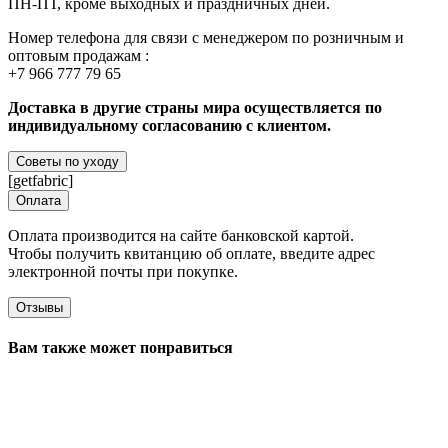
ПН-ПТ, кроме выходных и праздничных дней.
Номер телефона для связи с менеджером по розничным и
оптовым продажам :
+7 966 777 79 65
Доставка в другие страны мира осуществляется по
индивидуальному согласованию с клиентом.
Советы по уходу
[getfabric]
Оплата
Оплата производится на сайте банковской картой.
Чтобы получить квитанцию об оплате, введите адрес
электронной почты при покупке.
Отзывы
Вам также может понравиться