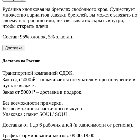
Рубашка хлопковая на бретелях свободного кроя. Существует
множество вариантов завязки бретелей, вы можете завязать по
своему настроению или, не завязывая их скрыть внутри,
чтобы открыть плечи.
Состав: 95% хлопок, 5% эластан.
Доставка
Доставка по России:
Транспортной компанией СДЭК.
Заказ до 5000 ₽ – оплачивается покупателем при получении в
пункте выдаче .
Заказ от 5000 ₽ – доставка в подарок.
Без возможности примерки.
Без возможности частичного выкупа.
Упаковка : пакет SOUL’ SOUL.
Доставка от 1 до 6 рабочих дней (в зависимости от региона).
График формирования заказов: 09.00-18.00.