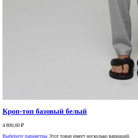
Кроп-топ базовый белый
4 800,00
₽
Выберите параметры
Этот товар имеет несколько вариаций.