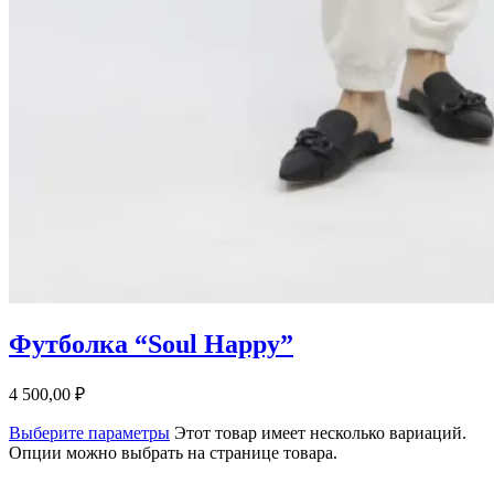
Футболка “Soul Happy”
4 500,00
₽
Выберите параметры
Этот товар имеет несколько вариаций.
Опции можно выбрать на странице товара.