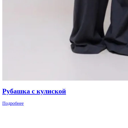
Рубашка с кулиской
Подробнее