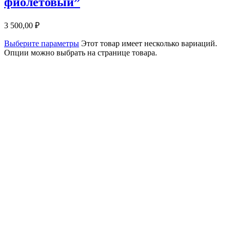
фиолетовый”
3 500,00
₽
Выберите параметры
Этот товар имеет несколько вариаций.
Опции можно выбрать на странице товара.