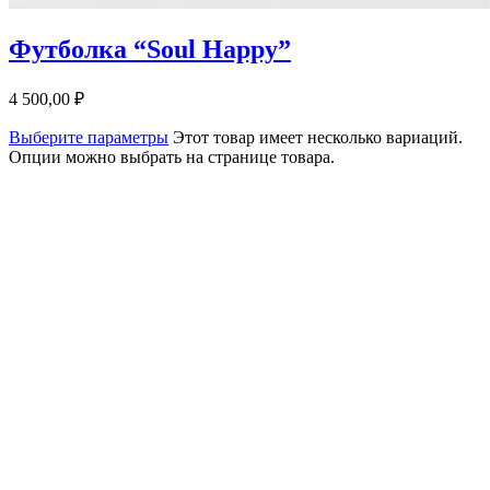
Футболка “Soul Happy”
4 500,00
₽
Выберите параметры
Этот товар имеет несколько вариаций.
Опции можно выбрать на странице товара.