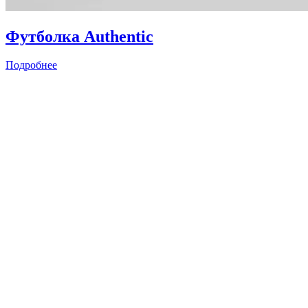
Футболка Authentic
Подробнее