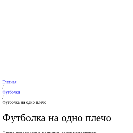
Главная
/
Футболки
/
Футболка на одно плечо
Футболка на одно плечо