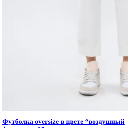
Футболка oversize в цвете “воздушный