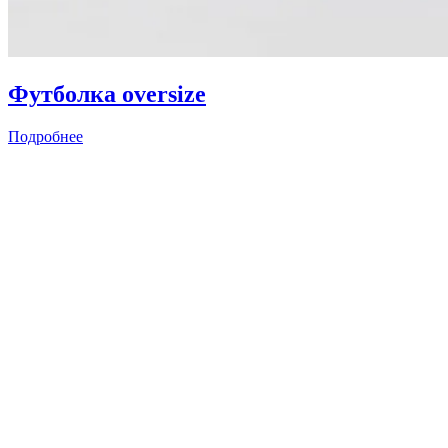
Футболка oversize
Подробнее