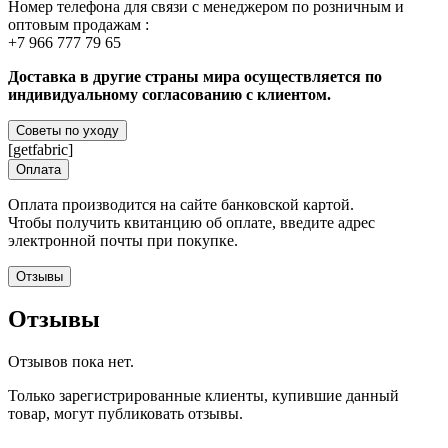
Номер телефона для связи с менеджером по розничным и
оптовым продажам :
+7 966 777 79 65
Доставка в другие страны мира осуществляется по
индивидуальному согласованию с клиентом.
Советы по уходу
[getfabric]
Оплата
Оплата производится на сайте банковской картой.
Чтобы получить квитанцию об оплате, введите адрес
электронной почты при покупке.
Отзывы
Отзывы
Отзывов пока нет.
Только зарегистрированные клиенты, купившие данный
товар, могут публиковать отзывы.