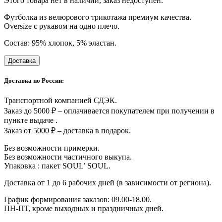
Этого товара нет в наличии, заказ недоступен.
Футболка из велюрового трикотажа премиум качества.
Oversize с рукавом на одно плечо.
Состав: 95% хлопок, 5% эластан.
Доставка
Доставка по России:
Транспортной компанией СДЭК.
Заказ до 5000 ₽ – оплачивается покупателем при получении в
пункте выдаче .
Заказ от 5000 ₽ – доставка в подарок.
Без возможности примерки.
Без возможности частичного выкупа.
Упаковка : пакет SOUL’ SOUL.
Доставка от 1 до 6 рабочих дней (в зависимости от региона).
График формирования заказов: 09.00-18.00.
ПН-ПТ, кроме выходных и праздничных дней.