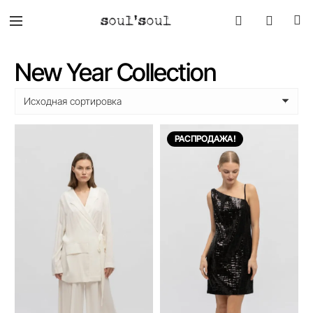
New Year Collection
РАСПРОДАЖА!